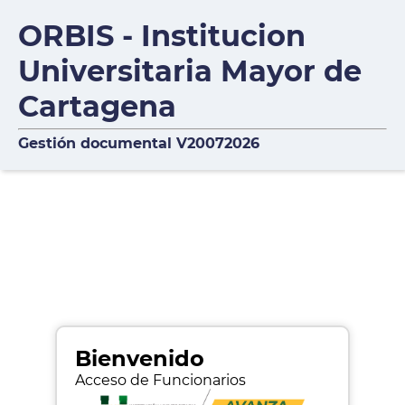
ORBIS - Institucion
Universitaria Mayor de
Cartagena
Gestión documental V20072026
Bienvenido
Acceso de Funcionarios